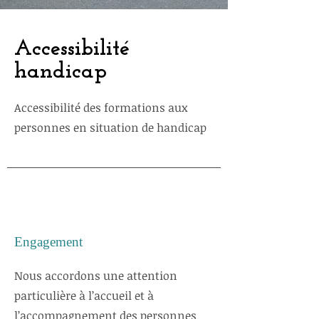
Accès session
Accessibilité
handicap
Accessibilité des formations aux
personnes en situation de handicap
Engagement
Nous accordons une attention
particulière à l’accueil et à
l’accompagnement des personnes