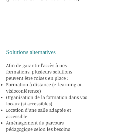
Solutions alternatives
Afin de garantir l’accès à nos
formations, plusieurs solutions
peuvent être mises en place :
Formation à distance (e-learning ou
visioconférence)
Organisation de la formation dans vos
locaux (si accessibles)
Location d’une salle adaptée et
accessible
Aménagement du parcours
pédagogique selon les besoins