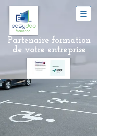
Partenaire formation
de
votre entreprise
Télécharger le Certificat